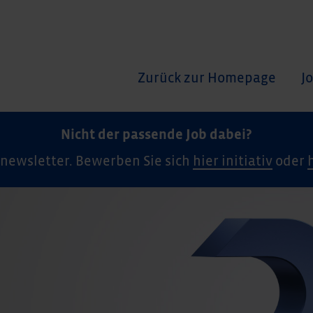
Zurück zur Homepage
J
Nicht der passende Job dabei?
newsletter. Bewerben Sie sich
hier initiativ
oder