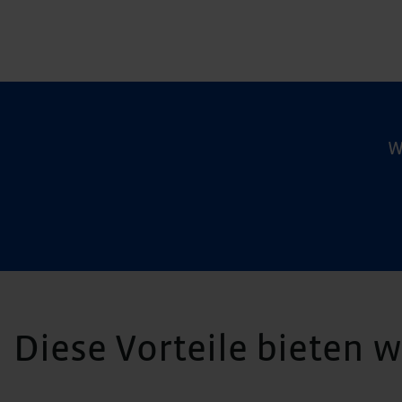
W
Diese Vorteile bieten 