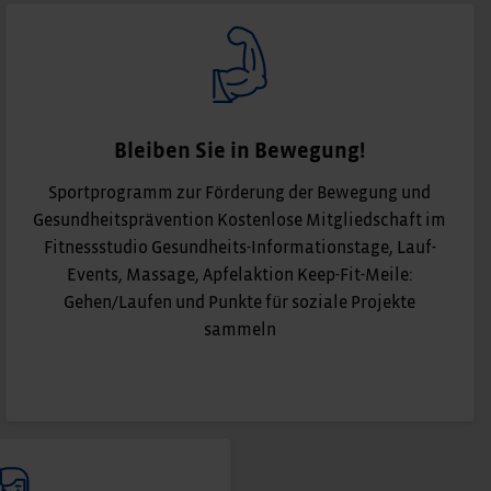
Bleiben Sie in Bewegung!
Sportprogramm zur Förderung der Bewegung und
Gesundheitsprävention Kostenlose Mitgliedschaft im
Fitnessstudio Gesundheits-Informationstage, Lauf-
Events, Massage, Apfelaktion Keep-Fit-Meile:
Gehen/Laufen und Punkte für soziale Projekte
sammeln