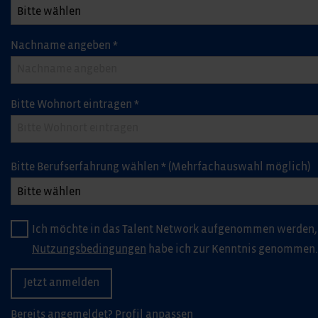
Nachname angeben
*
Bitte Wohnort eintragen
*
Bitte Berufserfahrung wählen
*
(Mehrfachauswahl möglich)
Ich möchte in das Talent Network aufgenommen werden,
Nutzungsbedingungen
habe ich zur Kenntnis genommen.
Bereits angemeldet?
Profil anpassen