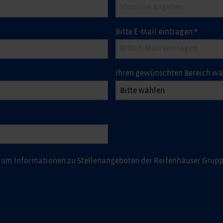
Bitte E-Mail eintragen
*
Ihren gewünschten Bereich w
 um Informationen zu Stellenangeboten der Reifenhäuser Grup