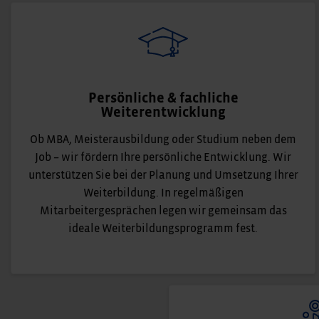
Persönliche & fachliche
Weiterentwicklung
Ob MBA, Meisterausbildung oder Studium neben dem
Job – wir fördern Ihre persönliche Entwicklung. Wir
unterstützen Sie bei der Planung und Umsetzung Ihrer
Weiterbildung. In regelmäßigen
Mitarbeitergesprächen legen wir gemeinsam das
ideale Weiterbildungsprogramm fest.