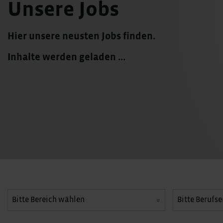
Unsere Jobs
Hier unsere neusten Jobs finden.
Inhalte werden geladen ...