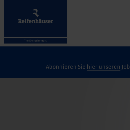
Abonnieren Sie
hier unseren
Job