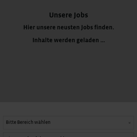
Unsere Jobs
Hier unsere neusten Jobs finden.
Inhalte werden geladen ...