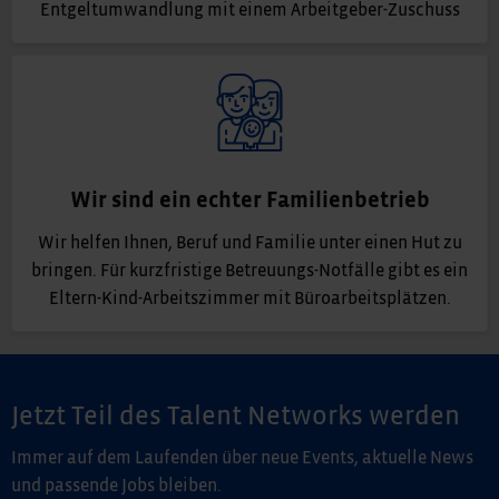
Entgeltumwandlung mit einem Arbeitgeber-Zuschuss
Wir sind ein echter Familienbetrieb
Wir helfen Ihnen, Beruf und Familie unter einen Hut zu
bringen. Für kurzfristige Betreuungs-Notfälle gibt es ein
Eltern-Kind-Arbeitszimmer mit Büroarbeitsplätzen.
Jetzt Teil des Talent Networks werden
Immer auf dem Laufenden über neue Events, aktuelle News
und passende Jobs bleiben.