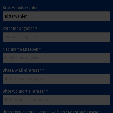
Bitte Anrede wählen
Vorname angeben
*
Nachname angeben
*
Bitte E-Mail eintragen
*
Bitte Wohnort eintragen
*
Ihren gewünschten Bereich wählen
*
(Mehrfachauswahl