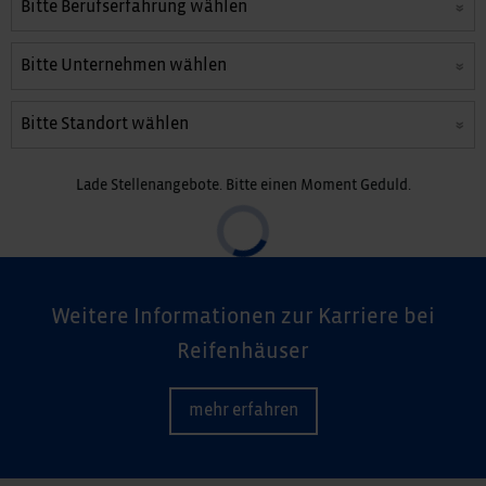
Lade Stellenangebote. Bitte einen Moment Geduld.
Weitere Informationen zur Karriere bei
Reifenhäuser
mehr erfahren