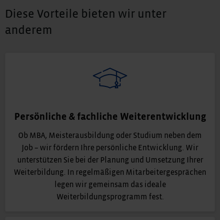
Diese Vorteile bieten wir unter
anderem
Persönliche & fachliche Weiterentwicklung
Ob MBA, Meisterausbildung oder Studium neben dem
Job – wir fördern Ihre persönliche Entwicklung. Wir
unterstützen Sie bei der Planung und Umsetzung Ihrer
Weiterbildung. In regelmäßigen Mitarbeitergesprächen
legen wir gemeinsam das ideale
Weiterbildungsprogramm fest.