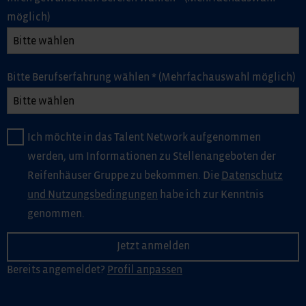
möglich)
Bitte Berufserfahrung wählen
*
(Mehrfachauswahl möglich)
Ich möchte in das Talent Network aufgenommen
werden, um Informationen zu Stellenangeboten der
Reifenhäuser Gruppe zu bekommen. Die
Datenschutz
und Nutzungsbedingungen
habe ich zur Kenntnis
genommen.
Bereits angemeldet?
Profil anpassen