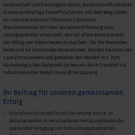
Leidenschaft und Pioniergeist daran, die Kunststoffindustrie
in eine nachhaltige Zukunft zu führen. Auf dem Weg haben
wir uns vom weltweit führenden Extrusions-
Maschinenbauer mit über 100 Jahren Erfahrung zum
Lösungsanbieter entwickelt, den vor allem eines antreibt:
den Alltag von Vielen besser zu machen – für die Menschen
heute und für kommende Generationen. Werden Sie einer von
1.500 Extrusioneers und gestalten den Wandel mit. Zum
nächstmöglichen Zeitpunkt suchen wir Sie in Troisdorf als
Industriemeister Metall (m/w/d) Zerspanung.
Ihr Beitrag für unseren gemeinsamen
Erfolg
Disziplinarische und fachliche Leitung von ca. 20
Mitarbeitenden in verschiedenen Fertigungsteams der
spanenden Fertigung von Extrusionskomponenten