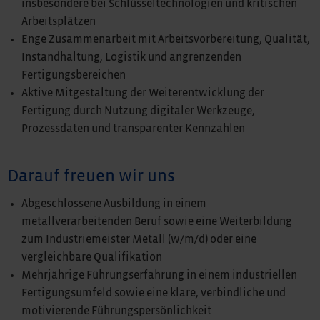
insbesondere bei Schlüsseltechnologien und kritischen
Arbeitsplätzen
Enge Zusammenarbeit mit Arbeitsvorbereitung, Qualität,
Instandhaltung, Logistik und angrenzenden
Fertigungsbereichen
Aktive Mitgestaltung der Weiterentwicklung der
Fertigung durch Nutzung digitaler Werkzeuge,
Prozessdaten und transparenter Kennzahlen
Darauf freuen wir uns
Abgeschlossene Ausbildung in einem
metallverarbeitenden Beruf sowie eine Weiterbildung
zum Industriemeister Metall (w/m/d) oder eine
vergleichbare Qualifikation
Mehrjährige Führungserfahrung in einem industriellen
Fertigungsumfeld sowie eine klare, verbindliche und
motivierende Führungspersönlichkeit