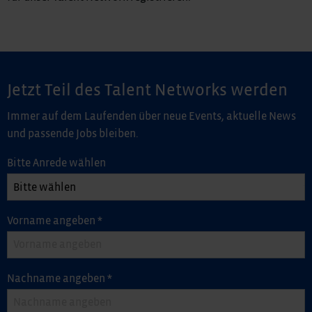
Jetzt Teil des Talent Networks werden
Immer auf dem Laufenden über neue Events, aktuelle News
und passende Jobs bleiben.
Bitte Anrede wählen
Vorname angeben
*
Nachname angeben
*