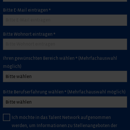
Bitte E-Mail eintragen
*
Bitte Wohnort eintragen
*
Ihren gewünschten Bereich wählen
*
(Mehrfachauswahl
möglich)
Bitte Berufserfahrung wählen
*
(Mehrfachauswahl möglich)
Ich möchte in das Talent Network aufgenommen
werden, um Informationen zu Stellenangeboten der