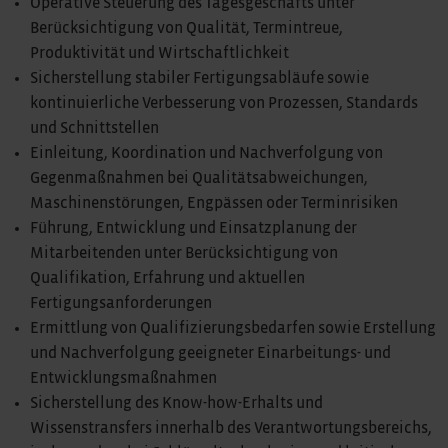
Operative Steuerung des Tagesgeschäfts unter
Berücksichtigung von Qualität, Termintreue,
Produktivität und Wirtschaftlichkeit
Sicherstellung stabiler Fertigungsabläufe sowie
kontinuierliche Verbesserung von Prozessen, Standards
und Schnittstellen
Einleitung, Koordination und Nachverfolgung von
Gegenmaßnahmen bei Qualitätsabweichungen,
Maschinenstörungen, Engpässen oder Terminrisiken
Führung, Entwicklung und Einsatzplanung der
Mitarbeitenden unter Berücksichtigung von
Qualifikation, Erfahrung und aktuellen
Fertigungsanforderungen
Ermittlung von Qualifizierungsbedarfen sowie Erstellung
und Nachverfolgung geeigneter Einarbeitungs- und
Entwicklungsmaßnahmen
Sicherstellung des Know-how-Erhalts und
Wissenstransfers innerhalb des Verantwortungsbereichs,