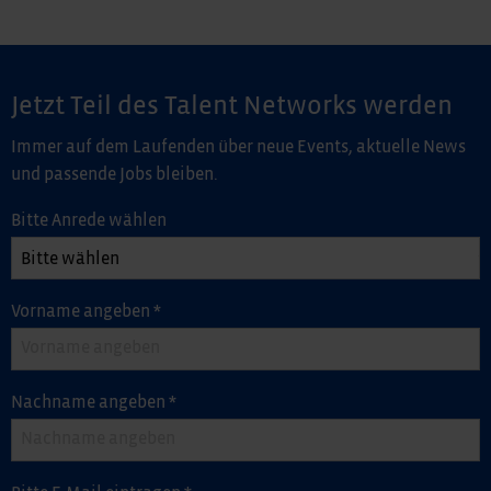
Jetzt Teil des Talent Networks werden
Immer auf dem Laufenden über neue Events, aktuelle News
und passende Jobs bleiben.
Bitte Anrede wählen
Vorname angeben
*
Nachname angeben
*