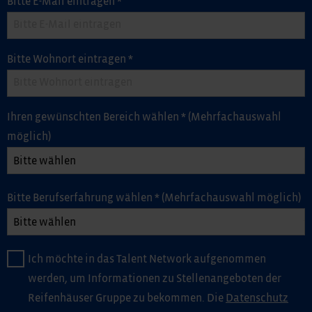
Bitte E-Mail eintragen
*
Bitte Wohnort eintragen
*
Ihren gewünschten Bereich wählen
*
(Mehrfachauswahl
möglich)
Bitte Berufserfahrung wählen
*
(Mehrfachauswahl möglich)
Ich möchte in das Talent Network aufgenommen
werden, um Informationen zu Stellenangeboten der
Reifenhäuser Gruppe zu bekommen. Die
Datenschutz