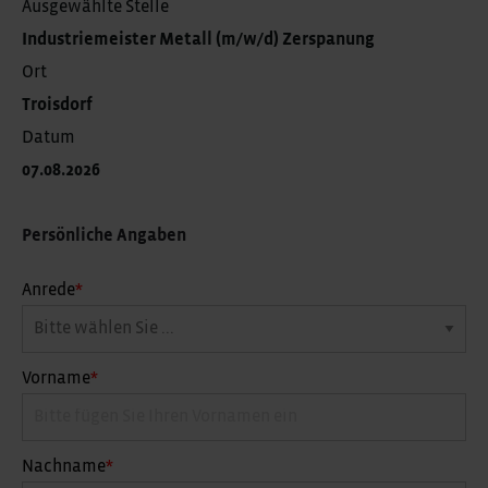
Ausgewählte Stelle
Industriemeister Metall (m/w/d) Zerspanung
Ort
Troisdorf
Datum
07.08.2026
Persönliche Angaben
Anrede
*
Vorname
*
Nachname
*