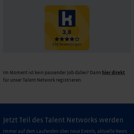
Im Moment ist kein passender Job dabei? Dann
hier direkt
für unser Talent Network registrieren.
Jetzt Teil des Talent Networks werden
Immer auf dem Laufenden über neue Events, aktuelle News