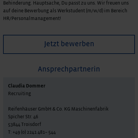
Behinderung. Hauptsache, Du passt zu uns. Wir freuen uns
auf deine Bewerbung als Werkstudent (m/w/d) im Bereich
HR/Personalmanagement!
Jetzt bewerben
Ansprechpartnerin
Claudia Dommer
Recruiting
Reifenhäuser GmbH & Co. KG Maschinenfabrik
Spicher Str. 46
53844 Troisdorf
T: +49 (0) 2241 481– 544