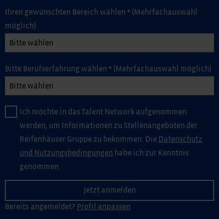
Ihren gewünschten Bereich wählen
*
(Mehrfachauswahl
möglich)
Bitte Berufserfahrung wählen
*
(Mehrfachauswahl möglich)
Ich möchte in das Talent Network aufgenommen
werden, um Informationen zu Stellenangeboten der
Reifenhäuser Gruppe zu bekommen. Die
Datenschutz
und Nutzungsbedingungen
habe ich zur Kenntnis
genommen.
Bereits angemeldet?
Profil anpassen