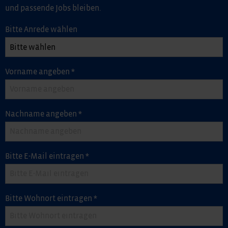
und passende Jobs bleiben.
Bitte Anrede wählen
Vorname angeben
*
Nachname angeben
*
Bitte E-Mail eintragen
*
Bitte Wohnort eintragen
*