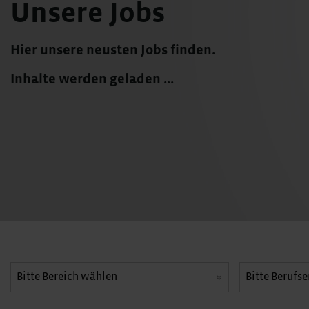
Unsere Jobs
Hier unsere neusten Jobs finden.
Inhalte werden geladen ...