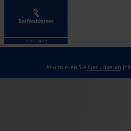
Abonnieren Sie
hier unseren
Job