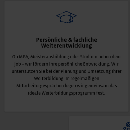
Persönliche & fachliche
Weiterentwicklung
Ob MBA, Meisterausbildung oder Studium neben dem
Job – wir fördern Ihre persönliche Entwicklung. Wir
unterstützen Sie bei der Planung und Umsetzung Ihrer
Weiterbildung. In regelmäßigen
Mitarbeitergesprächen legen wir gemeinsam das
ideale Weiterbildungsprogramm fest.