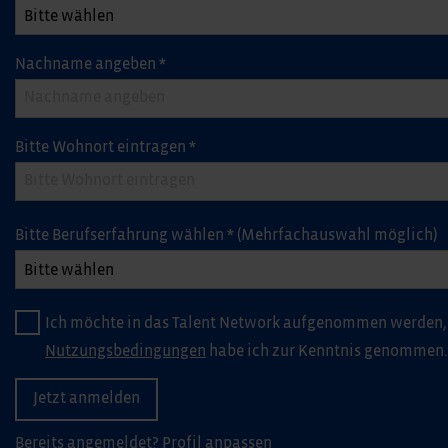
Nachname angeben
*
Bitte Wohnort eintragen
*
Bitte Berufserfahrung wählen
*
(Mehrfachauswahl möglich)
Ich möchte in das Talent Network aufgenommen werden,
Nutzungsbedingungen
habe ich zur Kenntnis genommen.
Bereits angemeldet?
Profil anpassen