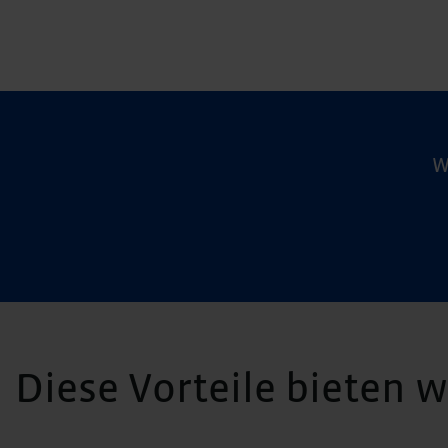
W
Diese Vorteile bieten 