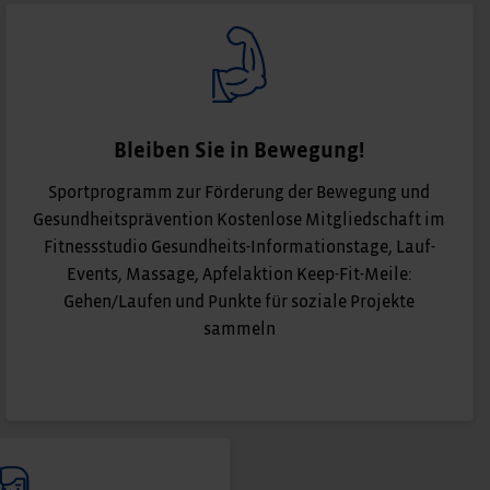
Bleiben Sie in Bewegung!
Sportprogramm zur Förderung der Bewegung und
Gesundheitsprävention Kostenlose Mitgliedschaft im
Fitnessstudio Gesundheits-Informationstage, Lauf-
Events, Massage, Apfelaktion Keep-Fit-Meile:
Gehen/Laufen und Punkte für soziale Projekte
sammeln