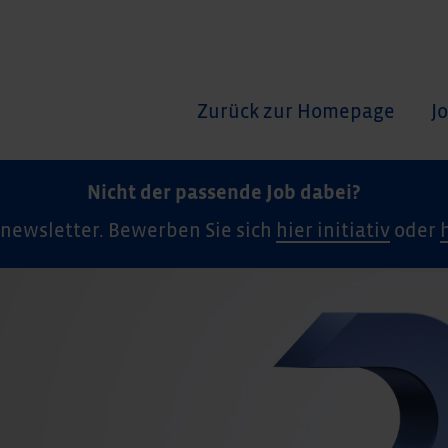
Zurück zur Homepage
J
Nicht der passende Job dabei?
newsletter. Bewerben Sie sich
hier initiativ
oder