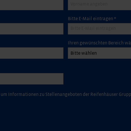
Bitte E-Mail eintragen
*
Ihren gewünschten Bereich w
 um Informationen zu Stellenangeboten der Reifenhäuser Grup