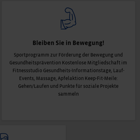
Bleiben Sie in Bewegung!
Sportprogramm zur Förderung der Bewegung und
Gesundheitsprävention Kostenlose Mitgliedschaft im
Fitnessstudio Gesundheits-Informationstage, Lauf-
Events, Massage, Apfelaktion Keep-Fit-Meile:
Gehen/Laufen und Punkte für soziale Projekte
sammeln