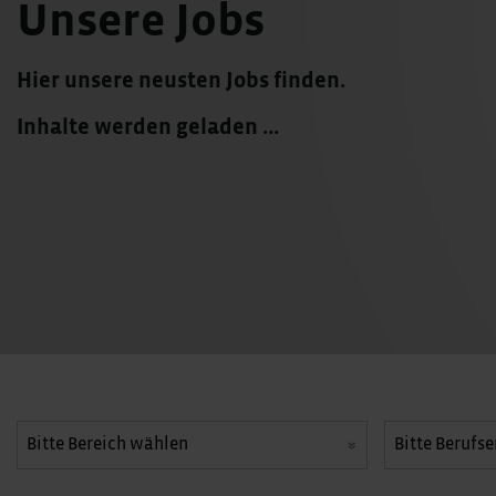
Unsere Jobs
Hier unsere neusten Jobs finden.
Inhalte werden geladen ...