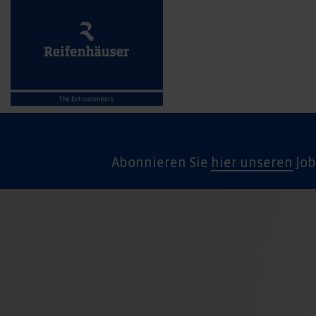
Abonnieren Sie
hier unseren
Job