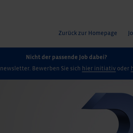
Zurück zur Homepage
J
Nicht der passende Job dabei?
newsletter. Bewerben Sie sich
hier initiativ
oder