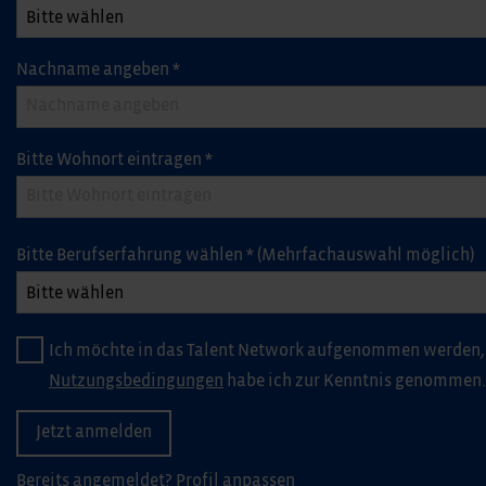
Nachname angeben
*
Bitte Wohnort eintragen
*
Bitte Berufserfahrung wählen
*
(Mehrfachauswahl möglich)
Ich möchte in das Talent Network aufgenommen werden,
Nutzungsbedingungen
habe ich zur Kenntnis genommen.
Bereits angemeldet?
Profil anpassen