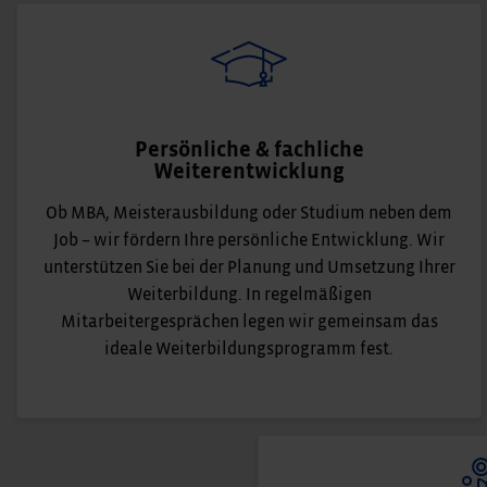
Persönliche & fachliche
Weiterentwicklung
Ob MBA, Meisterausbildung oder Studium neben dem
Job – wir fördern Ihre persönliche Entwicklung. Wir
unterstützen Sie bei der Planung und Umsetzung Ihrer
Weiterbildung. In regelmäßigen
Mitarbeitergesprächen legen wir gemeinsam das
ideale Weiterbildungsprogramm fest.