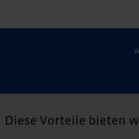
W
Diese Vorteile bieten 