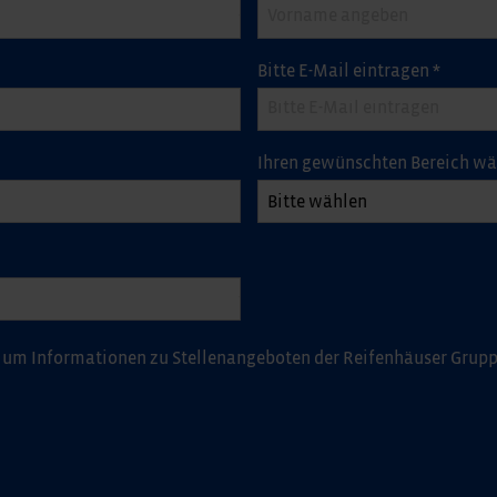
Bitte E-Mail eintragen
*
Ihren gewünschten Bereich w
 um Informationen zu Stellenangeboten der Reifenhäuser Grup